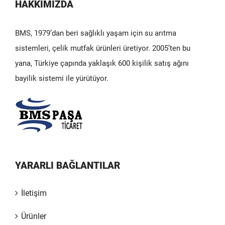
HAKKIMIZDA
BMS, 1979’dan beri sağlıklı yaşam için su arıtma
sistemleri, çelik mutfak ürünleri üretiyor. 2005’ten bu
yana, Türkiye çapında yaklaşık 600 kişilik satış ağını
bayilik sistemi ile yürütüyor.
YARARLI BAĞLANTILAR
İletişim
Ürünler