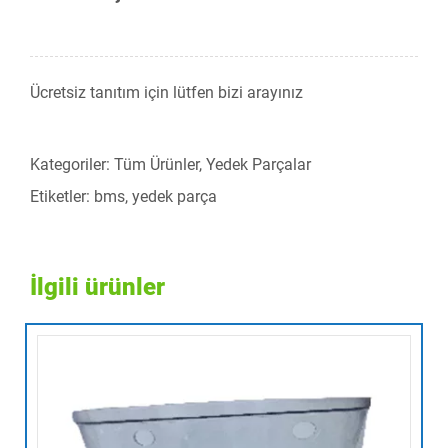
Ücretsiz tanıtım için lütfen bizi arayınız
Kategoriler:
Tüm Ürünler
,
Yedek Parçalar
Etiketler:
bms
,
yedek parça
İlgili ürünler