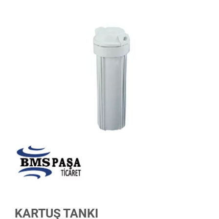
KARTUŞ TANKI