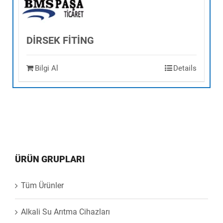
DİRSEK FİTİNG
Bilgi Al
Details
ÜRÜN GRUPLARI
Tüm Ürünler
Alkali Su Arıtma Cihazları