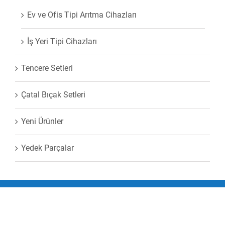
Ev ve Ofis Tipi Arıtma Cihazları
İş Yeri Tipi Cihazları
Tencere Setleri
Çatal Bıçak Setleri
Yeni Ürünler
Yedek Parçalar