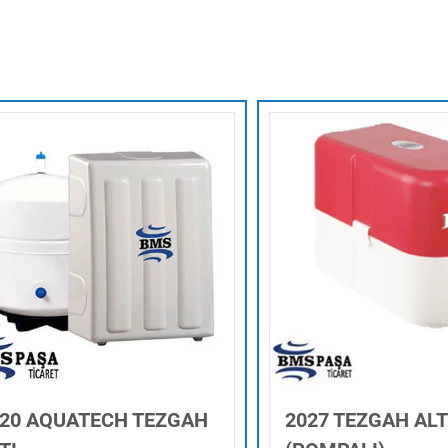
020 AQUATECH TEZGAH
2027 TEZGAH ALT