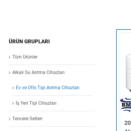
ÜRÜN GRUPLARI
Tüm Ürünler
Alkali Su Arıtma Cihazları
Ev ve Ofis Tipi Arıtma Cihazları
İş Yeri Tipi Cihazları
Tencere Setleri
2