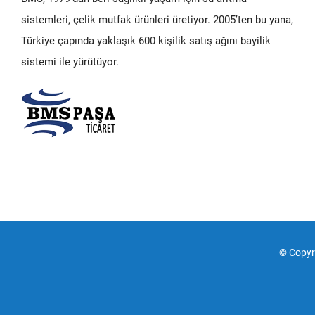
sistemleri, çelik mutfak ürünleri üretiyor. 2005’ten bu yana,
Türkiye çapında yaklaşık 600 kişilik satış ağını bayilik
sistemi ile yürütüyor.
© Copy