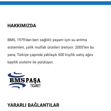
HAKKIMIZDA
BMS, 1979’dan beri sağlıklı yaşam için su arıtma
sistemleri, çelik mutfak ürünleri üretiyor. 2005’ten bu
yana, Türkiye çapında yaklaşık 600 kişilik satış ağını
bayilik sistemi ile yürütüyor.
YARARLI BAĞLANTILAR